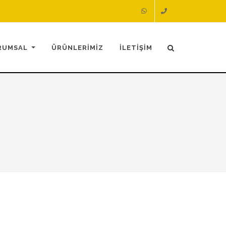
RUMSAL
ÜRÜNLERİMİZ
İLETİŞİM