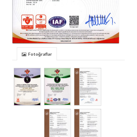
Fotoğraflar