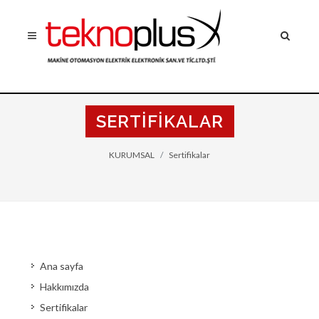
SERTIFIKALAR
KURUMSAL
Sertifikalar
Ana sayfa
Hakkımızda
Sertifikalar