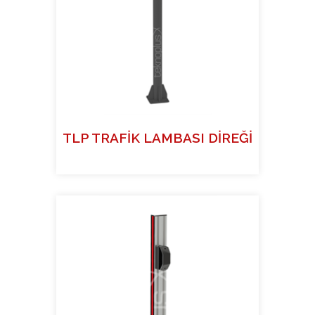
TLP TRAFİK LAMBASI DİREĞİ