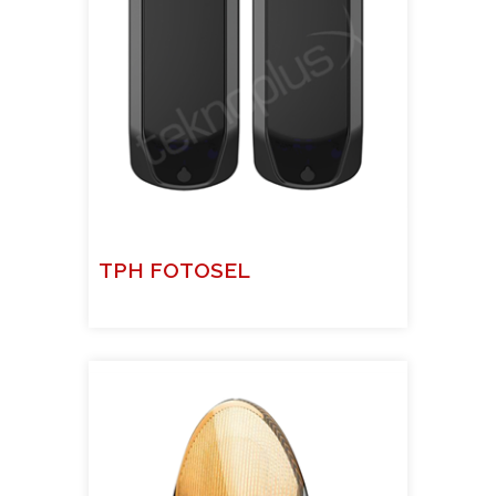
TPH FOTOSEL