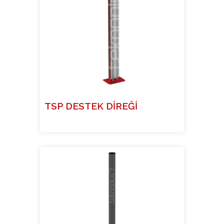
TSP DESTEK DİREĞİ