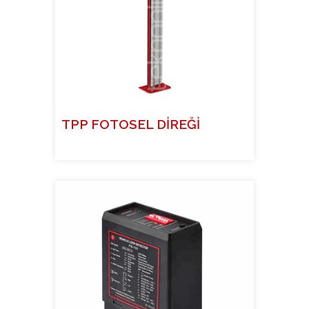
TPP FOTOSEL DİREĞİ