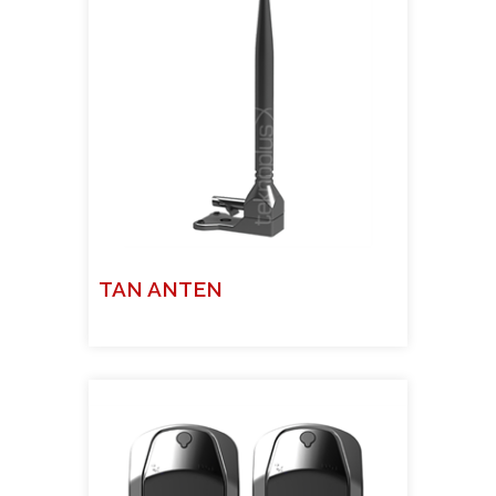
TAN ANTEN