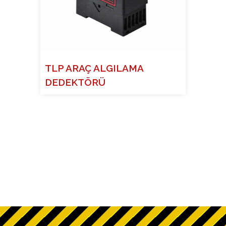
TLP ARAÇ ALGILAMA
DEDEKTÖRÜ