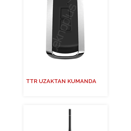
TTR UZAKTAN KUMANDA