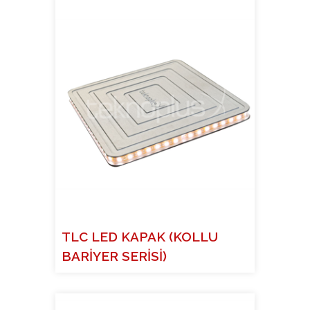
TLC LED KAPAK (KOLLU
BARİYER SERİSİ)