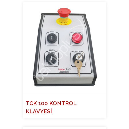
TCK 100 KONTROL
KLAVYESİ