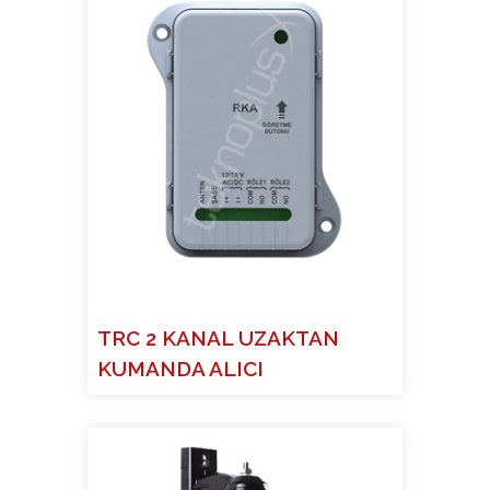
TRC 2 KANAL UZAKTAN
KUMANDA ALICI