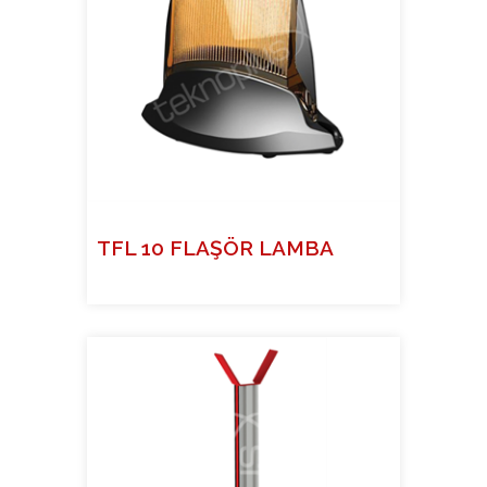
TFL 10 FLAŞÖR LAMBA