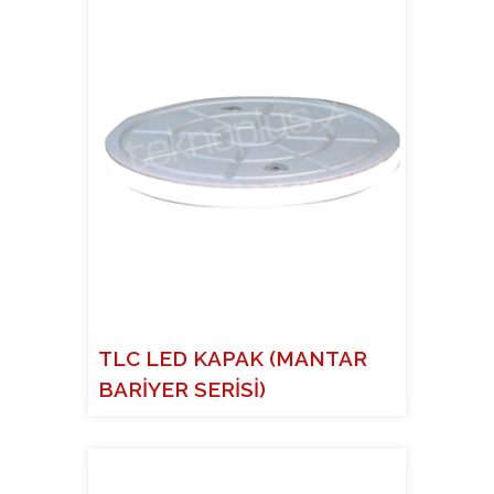
TLC LED KAPAK (MANTAR
BARİYER SERİSİ)