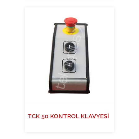
TCK 50 KONTROL KLAVYESİ