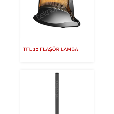
TFL 10 FLAŞÖR LAMBA