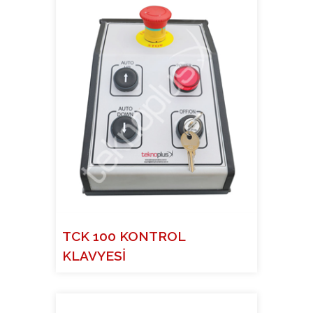
TCK 100 KONTROL
KLAVYESİ