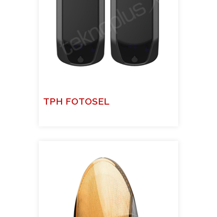
TPH FOTOSEL