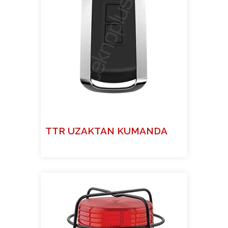
TTR UZAKTAN KUMANDA