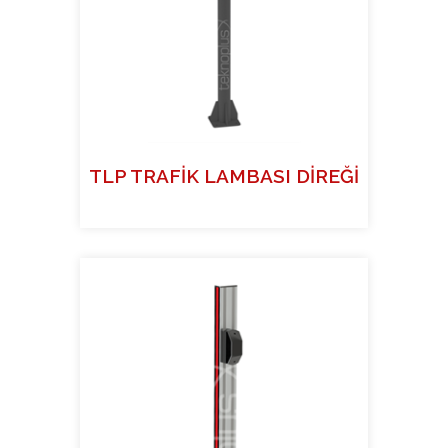
TLP TRAFİK LAMBASI DİREĞİ