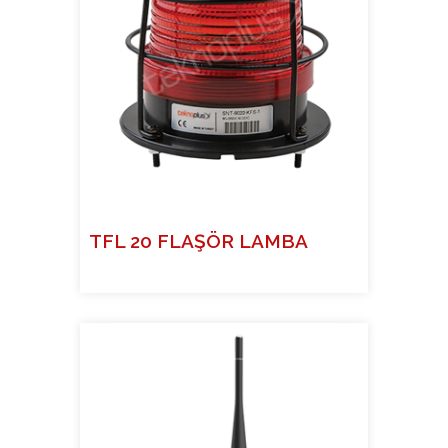
TFL 20 FLAŞÖR LAMBA