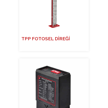
TPP FOTOSEL DİREĞİ