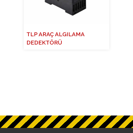
TLP ARAÇ ALGILAMA
DEDEKTÖRÜ