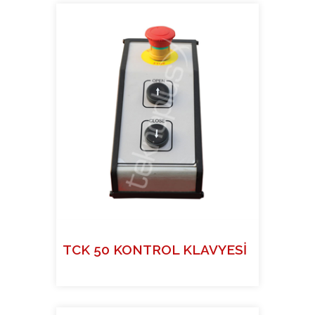
TCK 50 KONTROL KLAVYESİ