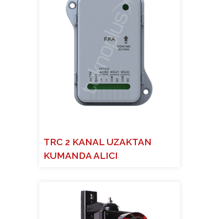
TRC 2 KANAL UZAKTAN
KUMANDA ALICI