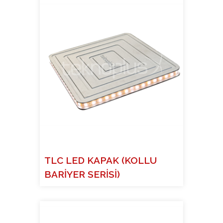
TLC LED KAPAK (KOLLU
BARİYER SERİSİ)