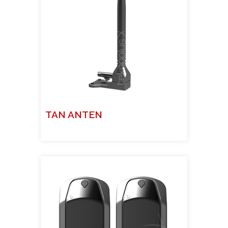
TAN ANTEN