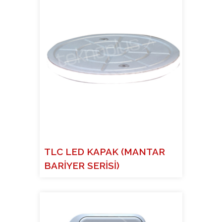
TLC LED KAPAK (MANTAR
BARİYER SERİSİ)