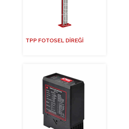
TPP FOTOSEL DİREĞİ