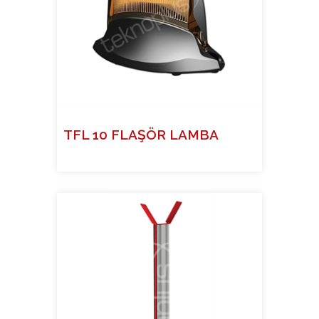
TFL 10 FLAŞÖR LAMBA