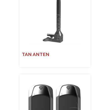
TAN ANTEN