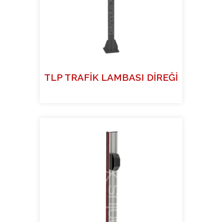
TLP TRAFİK LAMBASI DİREĞİ