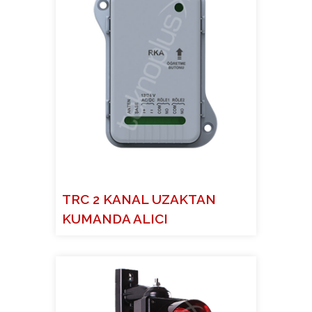
TRC 2 KANAL UZAKTAN
KUMANDA ALICI