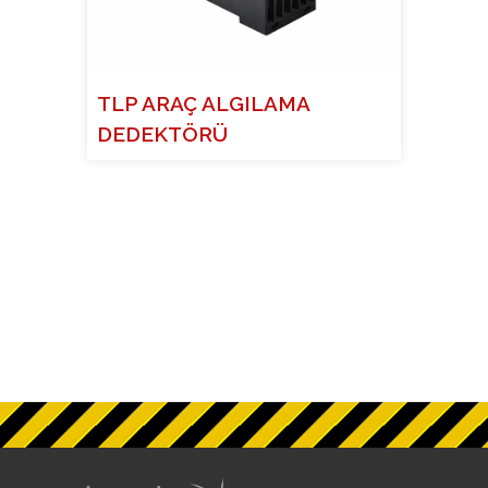
TLP ARAÇ ALGILAMA
DEDEKTÖRÜ