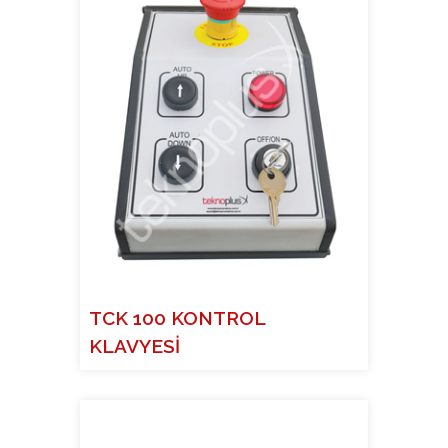
TCK 100 KONTROL
KLAVYESİ