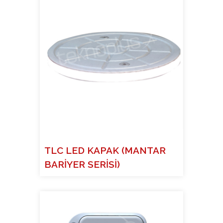
TLC LED KAPAK (MANTAR
BARİYER SERİSİ)