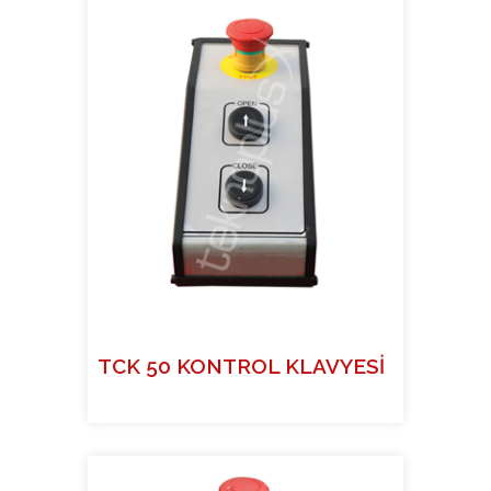
TCK 50 KONTROL KLAVYESİ