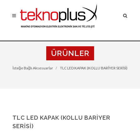
ÜRÜNLER
İsteğe Bağlı Aksesuarlar
TLC LED KAPAK (KOLLU BARİYER SERİSİ)
TLC LED KAPAK (KOLLU BARİYER
SERİSİ)