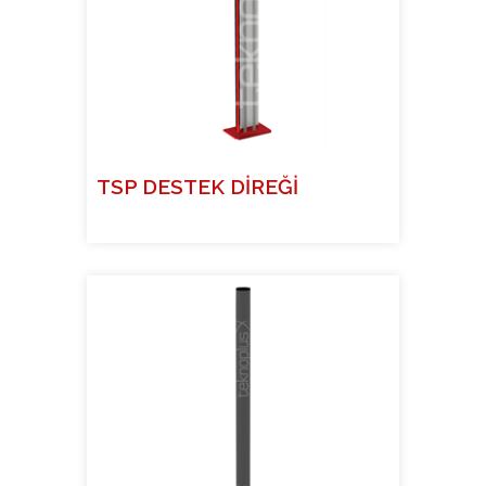
TSP DESTEK DİREĞİ