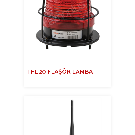
TFL 20 FLAŞÖR LAMBA