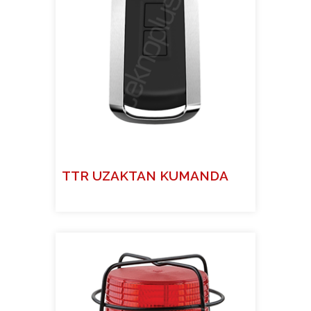
TTR UZAKTAN KUMANDA