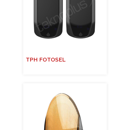
TPH FOTOSEL