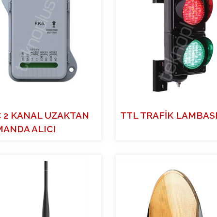
 2 KANAL UZAKTAN
TTL TRAFİK LAMBAS
ANDA ALICI