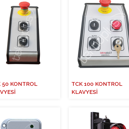
 50 KONTROL
TCK 100 KONTROL
VYESİ
KLAVYESİ