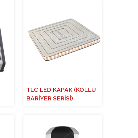
TLC LED KAPAK (KOLLU
BARİYER SERİSİ)