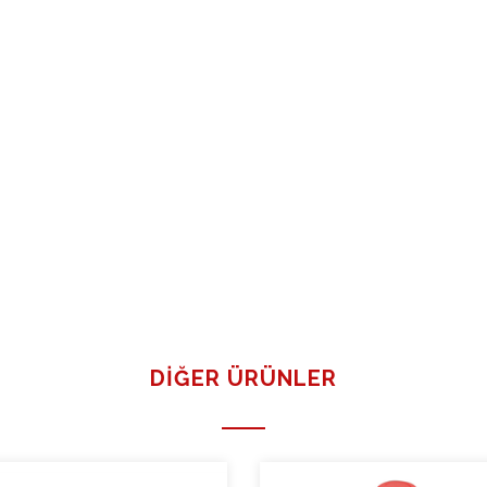
DIĞER ÜRÜNLER