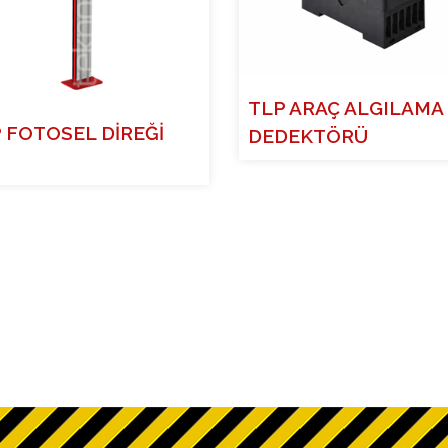
TLP ARAÇ ALGILAMA
 FOTOSEL DİREĞİ
DEDEKTÖRÜ