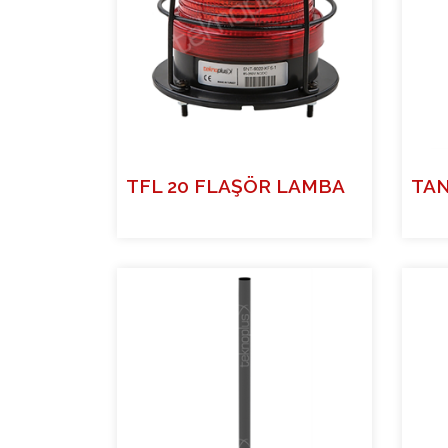
TFL 20 FLAŞÖR LAMBA
TA